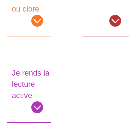
ou clore
Je rends la
lecture
active