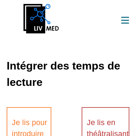
Intégrer des temps de
lecture
Je lis pour
Je lis en
introduire
théâtralisant