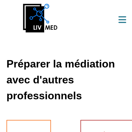
Préparer la médiation
avec d'autres
professionnels