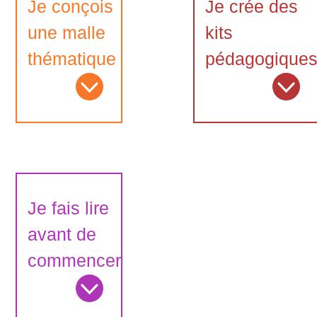
Je conçois
Je crée des
une malle
kits
thématique
pédagogique
Je fais lire
avant de
commencer