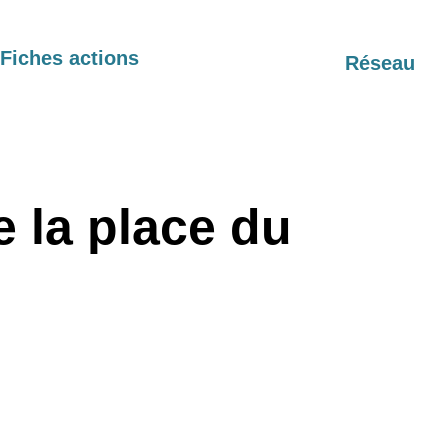
Fiches actions
Réseau
 la place du