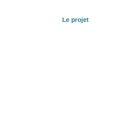
Le projet