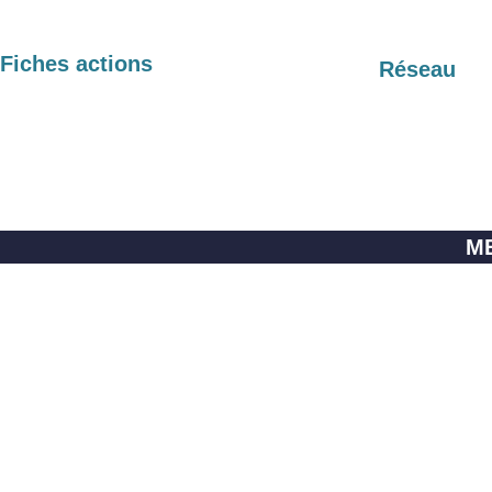
Fiches actions
Réseau
M