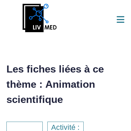
Les fiches liées à ce
thème : Animation
scientifique
Activité :